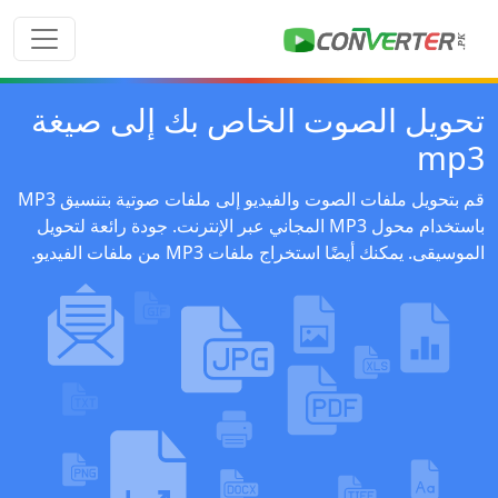
تحويل الصوت الخاص بك إلى صيغة
mp3
قم بتحويل ملفات الصوت والفيديو إلى ملفات صوتية بتنسيق MP3
باستخدام محول MP3 المجاني عبر الإنترنت. جودة رائعة لتحويل
الموسيقى. يمكنك أيضًا استخراج ملفات MP3 من ملفات الفيديو.