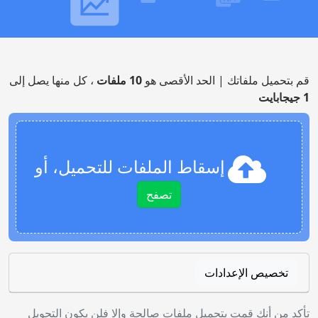
قم بتحميل ملفاتك | الحد الأقصى هو
10 ملفات
، كل منها يصل إلى
1 جيجابايت
إسقاط الملفات للتحميل، أو
تصفح
تخصيص الإعدادات
تأكد من أنك قمت بتحميل ملفات صالحة وإلا فلن يكون التحويل