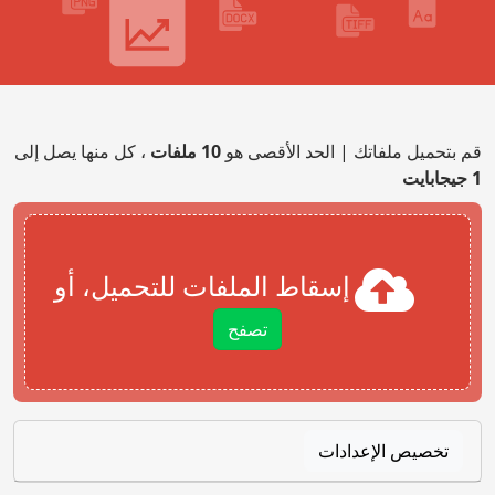
قم بتحميل ملفاتك | الحد الأقصى هو
10 ملفات
، كل منها يصل إلى
1 جيجابايت
إسقاط الملفات للتحميل، أو
تصفح
تخصيص الإعدادات