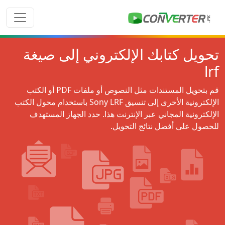
تحويل كتابك الإلكتروني إلى صيغة
lrf
قم بتحويل المستندات مثل النصوص أو ملفات PDF أو الكتب
الإلكترونية الأخرى إلى تنسيق Sony LRF باستخدام محول الكتب
الإلكترونية المجاني عبر الإنترنت هذا. حدد الجهاز المستهدف
للحصول على أفضل نتائج التحويل.