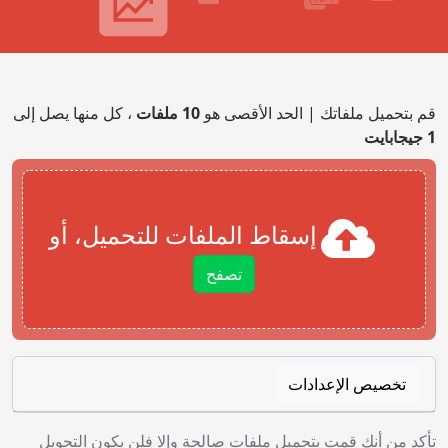
قم بتحميل ملفاتك | الحد الأقصى هو
10 ملفات
، كل منها يصل إلى
1 جيجابايت
إسقاط الملفات للتحميل، أو
تصفح
تخصيص الإعدادات
تأكد من أنك قمت بتحميل ملفات صالحة وإلا فلن يكون التحويل