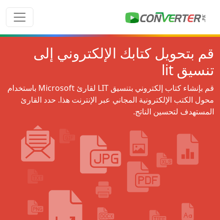
قم بتحويل كتابك الإلكتروني إلى
تنسيق lit
قم بإنشاء كتاب إلكتروني بتنسيق LIT لقارئ Microsoft باستخدام
محول الكتب الإلكترونية المجاني عبر الإنترنت هذا. حدد القارئ
المستهدف لتحسين الناتج.