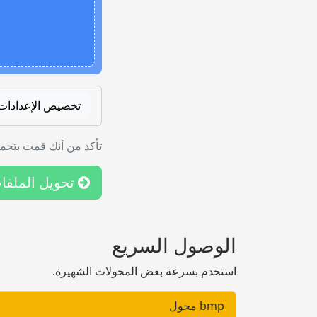
تخصيص الإعدادات
تأكد من أنك قمت بتحمي
تحويل الملفا
الوصول السريع
استخدم بسرعة بعض المحولات الشهيرة.
bmp محول