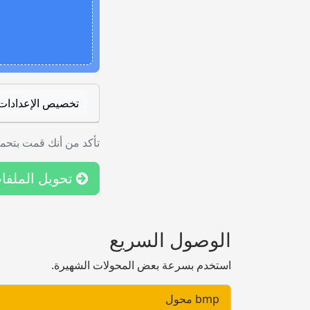
تخصيص الإعدادات
تأكد من أنك قمت بتحمي
تحويل الملفا
الوصول السريع
استخدم بسرعة بعض المحولات الشهيرة.
bmp محول