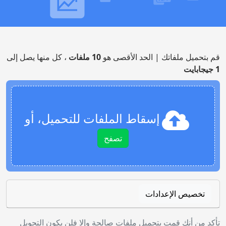
قم بتحميل ملفاتك | الحد الأقصى هو
10 ملفات
، كل منها يصل إلى
1 جيجابايت
إسقاط الملفات للتحميل، أو
تصفح
تخصيص الإعدادات
تأكد من أنك قمت بتحميل ملفات صالحة وإلا فلن يكون التحويل