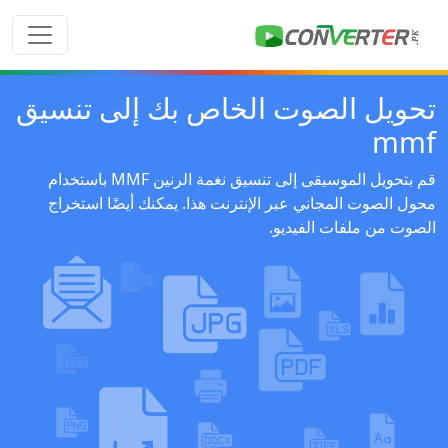
تحويل الصوت الخاص بك إلى تنسيق
mmf
قم بتحويل الموسيقى إلى تنسيق نغمة الرنين MMF باستخدام
محول الصوت المجاني عبر الإنترنت هذا. يمكنك أيضًا استخراج
الصوت من ملفات الفيديو.