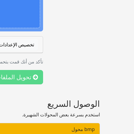
تخصيص الإعدادات
تأكد من أنك قمت بتحمي
تحويل الملفا
الوصول السريع
استخدم بسرعة بعض المحولات الشهيرة.
bmp محول