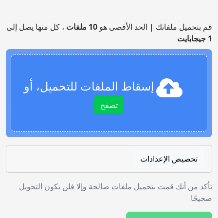
قم بتحميل ملفاتك | الحد الأقصى هو
10 ملفات
، كل منها يصل إلى
1 جيجابايت
إسقاط الملفات للتحميل، أو
تصفح
تخصيص الإعدادات
تأكد من أنك قمت بتحميل ملفات صالحة وإلا فلن يكون التحويل
صحيحًا