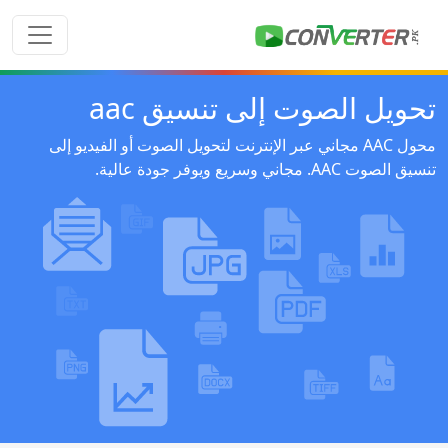
تحويل الصوت إلى تنسيق aac
محول AAC مجاني عبر الإنترنت لتحويل الصوت أو الفيديو إلى
تنسيق الصوت AAC. مجاني وسريع ويوفر جودة عالية.