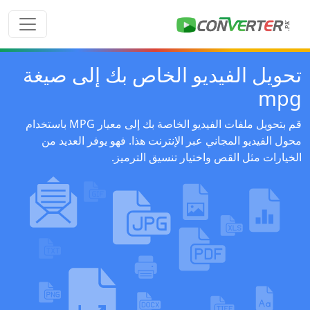
تحويل الفيديو الخاص بك إلى صيغة
mpg
قم بتحويل ملفات الفيديو الخاصة بك إلى معيار MPG باستخدام
محول الفيديو المجاني عبر الإنترنت هذا. فهو يوفر العديد من
الخيارات مثل القص واختيار تنسيق الترميز.