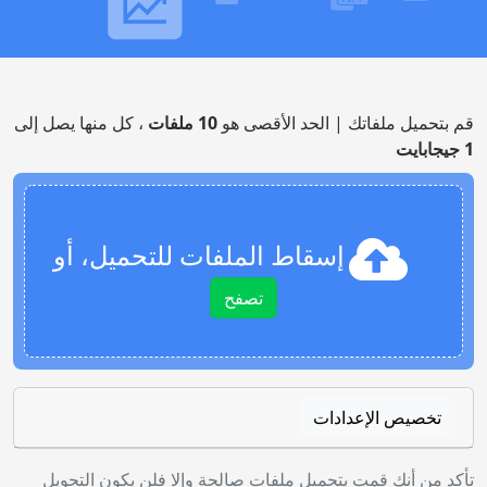
قم بتحميل ملفاتك | الحد الأقصى هو
10 ملفات
، كل منها يصل إلى
1 جيجابايت
إسقاط الملفات للتحميل، أو
تصفح
تخصيص الإعدادات
تأكد من أنك قمت بتحميل ملفات صالحة وإلا فلن يكون التحويل