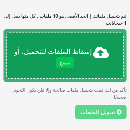
قم بتحميل ملفاتك | الحد الأقصى هو
10 ملفات
، كل منها يصل إلى
1 جيجابايت
إسقاط الملفات للتحميل، أو
تصفح
تأكد من أنك قمت بتحميل ملفات صالحة وإلا فلن يكون التحويل
صحيحًا
تحويل الملفات