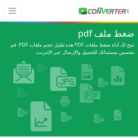
ضغط ملف pdf
تتيح لك أداة ضغط ملفات PDF هذه تقليل حجم ملفات PDF. قم
بتحسين مستنداتك للتحميل والإرسال عبر الإنترنت.