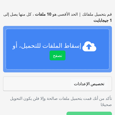
قم بتحميل ملفاتك | الحد الأقصى هو
10 ملفات
، كل منها يصل إلى
1 جيجابايت
إسقاط الملفات للتحميل، أو
تصفح
تخصيص الإعدادات
تأكد من أنك قمت بتحميل ملفات صالحة وإلا فلن يكون التحويل
صحيحًا