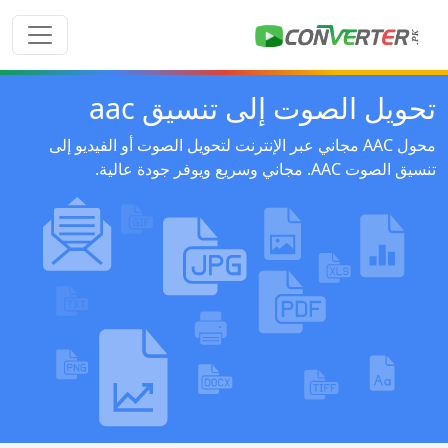
تحويل الصوت إلى تنسيق aac
محول AAC مجاني عبر الإنترنت لتحويل الصوت أو الفيديو إلى
تنسيق الصوت AAC. مجاني وسريع ويوفر جودة عالية.