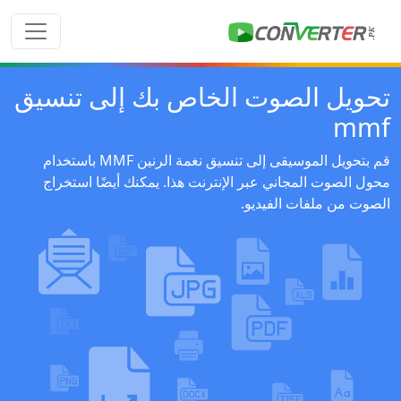
تحويل الصوت الخاص بك إلى تنسيق
mmf
قم بتحويل الموسيقى إلى تنسيق نغمة الرنين MMF باستخدام
محول الصوت المجاني عبر الإنترنت هذا. يمكنك أيضًا استخراج
الصوت من ملفات الفيديو.