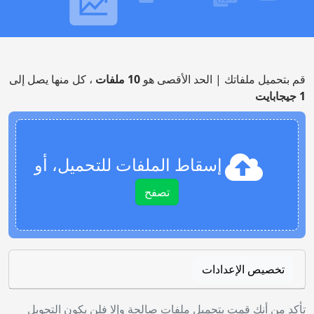
قم بتحميل ملفاتك | الحد الأقصى هو
10 ملفات
، كل منها يصل إلى
1 جيجابايت
إسقاط الملفات للتحميل، أو
تصفح
تخصيص الإعدادات
تأكد من أنك قمت بتحميل ملفات صالحة وإلا فلن يكون التحويل