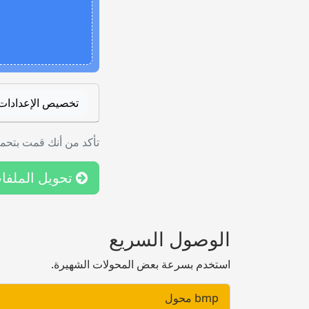
تخصيص الإعدادات
تأكد من أنك قمت بتحمي
تحويل الملفا
الوصول السريع
استخدم بسرعة بعض المحولات الشهيرة.
bmp محول