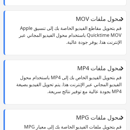
محول ملفات MOV
قم بتحويل مقاطع الفيديو الخاصة بك إلى تنسيق Apple
Quicktime MOV باستخدام محول الفيديو المجاني عبر
الإنترنت هذا. يوفر جودة عالية.
محول ملفات MP4
قم بتحويل الفيديو الخاص بك إلى MP4 باستخدام محول
الفيديو المجاني عبر الإنترنت هذا. يتم تحويل الفيديو بصيغة
MP4 بجودة عالية مع توفير نتائج سريعة.
محول ملفات MPG
قم بتحويل ملفات الفيديو الخاصة بك إلى معيار MPG