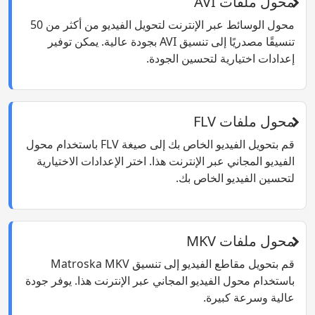
محول ملفات AVI
محول الوسائط عبر الإنترنت لتحويل الفيديو من أكثر من 50
تنسيقًا مصدريًا إلى تنسيق AVI بجودة عالية. يمكن توفير
إعدادات اختيارية لتحسين الجودة.
محول ملفات FLV
قم بتحويل الفيديو الخاص بك إلى صيغة FLV باستخدام محول
الفيديو المجاني عبر الإنترنت هذا. اختر الإعدادات الاختيارية
لتحسين الفيديو الخاص بك.
محول ملفات MKV
قم بتحويل مقاطع الفيديو إلى تنسيق Matroska MKV
باستخدام محول الفيديو المجاني عبر الإنترنت هذا. يوفر جودة
عالية وسرعة كبيرة.