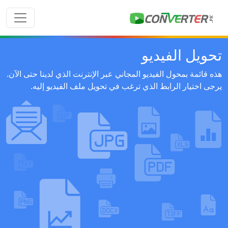
تحويل الفيديو
هذه قائمة بمحول الفيديو المجاني عبر الإنترنت الذي لدينا حتى الآن.
يرجى اختيار الرابط الذي ترغب في تحويل ملف الفيديو إليه.