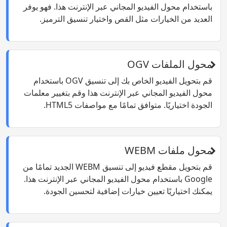
باستخدام محول الفيديو المجاني عبر الإنترنت هذا. فهو يوفر
العديد من الخيارات مثل القص واختيار تنسيق الترميز.
محول الملفات OGV
قم بتحويل الفيديو الخاص بك إلى تنسيق OGV باستخدام
محول الفيديو المجاني عبر الإنترنت هذا وقم بتغيير معلمات
الجودة اختياريًا. متوافق تمامًا مع مواصفات HTML5.
محول ملفات WEBM
قم بتحويل مقطع فيديو إلى تنسيق WEBM الجديد تمامًا من
Google باستخدام محول الفيديو المجاني عبر الإنترنت هذا.
يمكنك اختياريًا تعيين خيارات إضافية لتحسين الجودة.