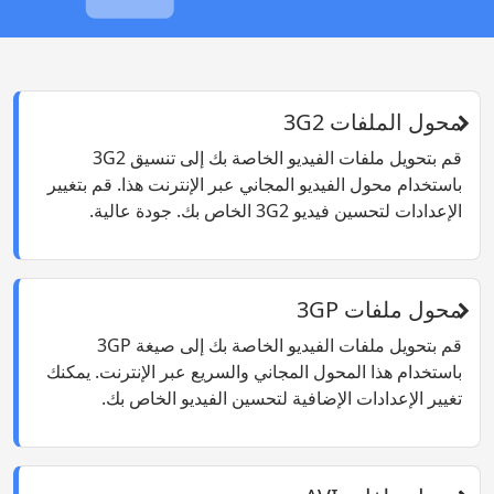
محول الملفات 3G2
قم بتحويل ملفات الفيديو الخاصة بك إلى تنسيق 3G2
باستخدام محول الفيديو المجاني عبر الإنترنت هذا. قم بتغيير
الإعدادات لتحسين فيديو 3G2 الخاص بك. جودة عالية.
محول ملفات 3GP
قم بتحويل ملفات الفيديو الخاصة بك إلى صيغة 3GP
باستخدام هذا المحول المجاني والسريع عبر الإنترنت. يمكنك
تغيير الإعدادات الإضافية لتحسين الفيديو الخاص بك.