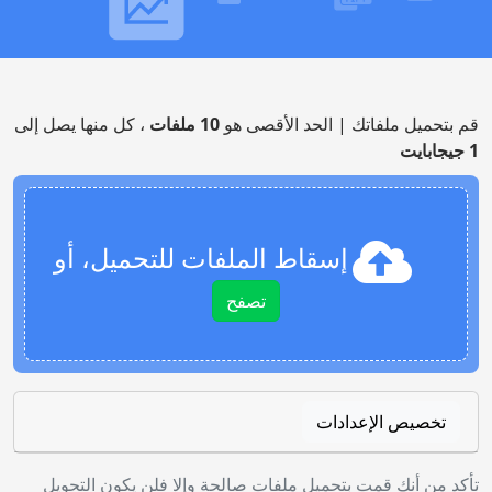
قم بتحميل ملفاتك | الحد الأقصى هو
10 ملفات
، كل منها يصل إلى
1 جيجابايت
إسقاط الملفات للتحميل، أو
تصفح
تخصيص الإعدادات
تأكد من أنك قمت بتحميل ملفات صالحة وإلا فلن يكون التحويل