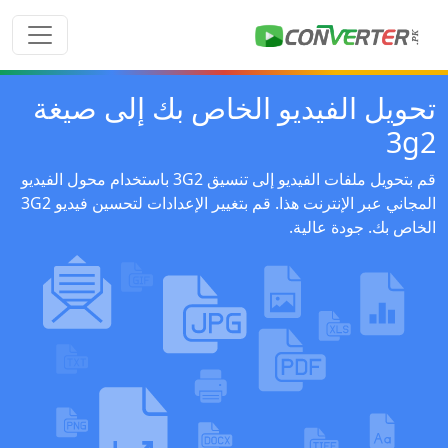
تحويل الفيديو الخاص بك إلى صيغة
3g2
قم بتحويل ملفات الفيديو إلى تنسيق 3G2 باستخدام محول الفيديو
المجاني عبر الإنترنت هذا. قم بتغيير الإعدادات لتحسين فيديو 3G2
الخاص بك. جودة عالية.