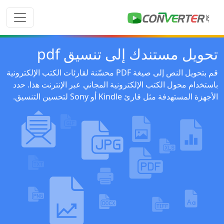
تحويل مستندك إلى تنسيق pdf
قم بتحويل النص إلى صيغة PDF محسّنة لقارئات الكتب الإلكترونية
باستخدام محول الكتب الإلكترونية المجاني عبر الإنترنت هذا. حدد
الأجهزة المستهدفة مثل قارئ Kindle أو Sony لتحسين التنسيق.