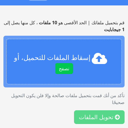
قم بتحميل ملفاتك | الحد الأقصى هو
10 ملفات
، كل منها يصل إلى
1 جيجابايت
إسقاط الملفات للتحميل، أو
تصفح
تأكد من أنك قمت بتحميل ملفات صالحة وإلا فلن يكون التحويل
صحيحًا
تحويل الملفات