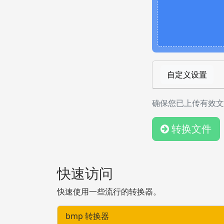
自定义设置
确保您已上传有效文
转换文件
快速访问
快速使用一些流行的转换器。
bmp 转换器