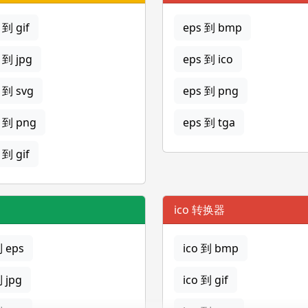
到 gif
eps 到 bmp
 到 jpg
eps 到 ico
 到 svg
eps 到 png
 到 png
eps 到 tga
到 gif
ico 转换器
到 eps
ico 到 bmp
到 jpg
ico 到 gif