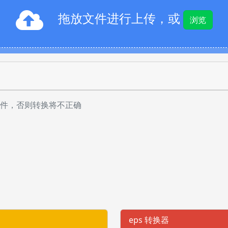
拖放文件进行上传，或
浏览
件，否则转换将不正确
eps 转换器