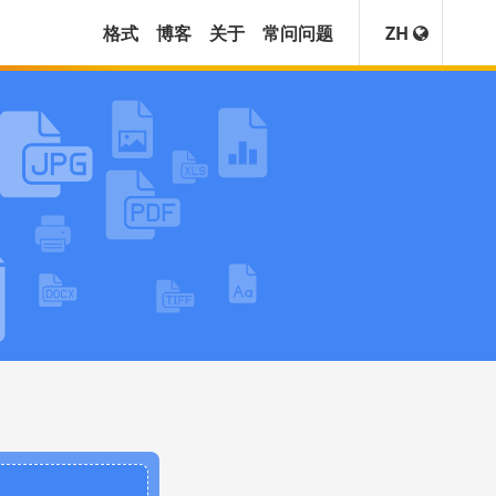
格式
博客
关于
常问问题
ZH