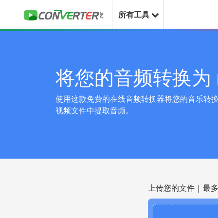
所有工具
将您的音频转换为 
使用这款免费的在线音频转换器将您的音乐转换为
视频文件中提取音频。
上传您的文件 | 最