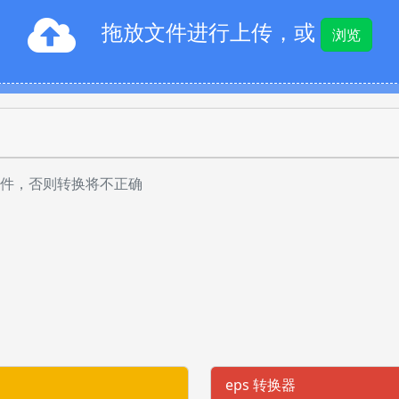
拖放文件进行上传，或
浏览
件，否则转换将不正确
eps 转换器