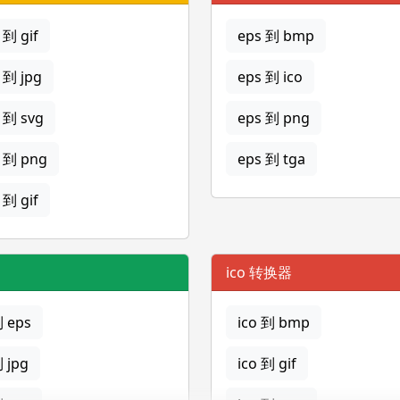
到 gif
eps 到 bmp
 到 jpg
eps 到 ico
 到 svg
eps 到 png
 到 png
eps 到 tga
到 gif
ico 转换器
到 eps
ico 到 bmp
到 jpg
ico 到 gif