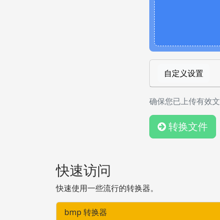
自定义设置
确保您已上传有效文
转换文件
快速访问
快速使用一些流行的转换器。
bmp 转换器