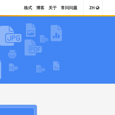
格式
博客
关于
常问问题
ZH