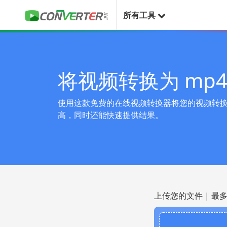
所有工具
将视频转换为 mp4
使用这款免费的在线视频转换器将您的视频转换为
高，同时还能快速提供结果。
上传您的文件 | 最