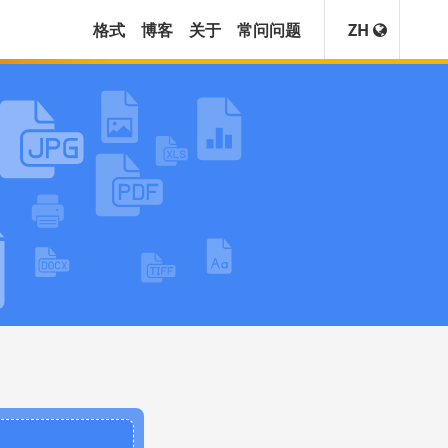
格式
博客
关于
常问问题
ZH