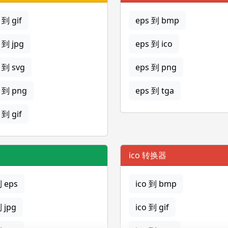
到 gif
eps 到 bmp
 到 jpg
eps 到 ico
 到 svg
eps 到 png
 到 png
eps 到 tga
到 gif
ico 转换器
到 eps
ico 到 bmp
到 jpg
ico 到 gif