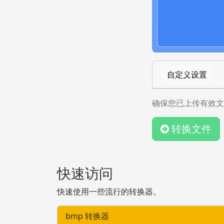
自定义设置
确保您已上传有效文
转换文件
快速访问
快速使用一些流行的转换器。
bmp 转换器