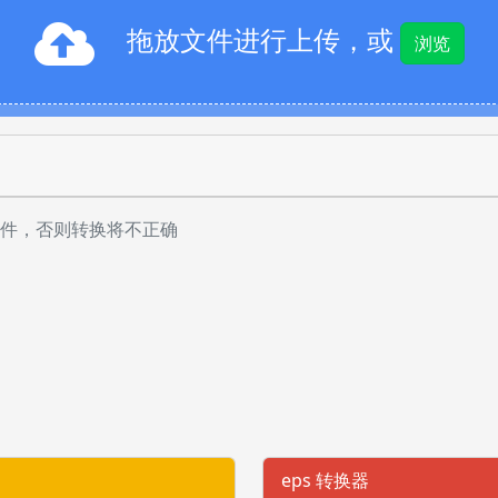
拖放文件进行上传，或
浏览
件，否则转换将不正确
eps 转换器