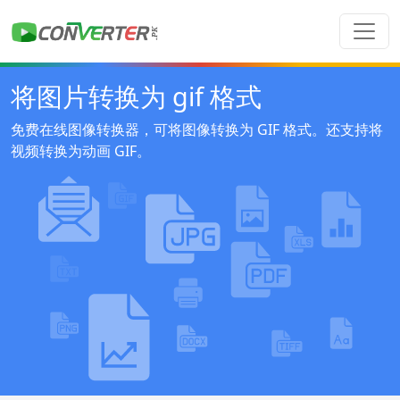
将图片转换为 gif 格式
免费在线图像转换器，可将图像转换为 GIF 格式。还支持将
视频转换为动画 GIF。