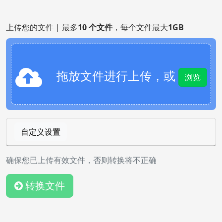
上传您的文件 | 最多
10 个文件
，每个文件最大
1GB
拖放文件进行上传，或
浏览
自定义设置
确保您已上传有效文件，否则转换将不正确
转换文件