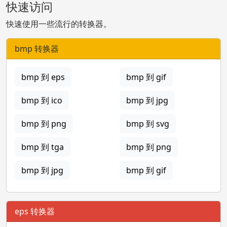
快速访问
快速使用一些流行的转换器。
bmp 转换器
bmp 到 eps
bmp 到 gif
bmp 到 ico
bmp 到 jpg
bmp 到 png
bmp 到 svg
bmp 到 tga
bmp 到 png
bmp 到 jpg
bmp 到 gif
eps 转换器