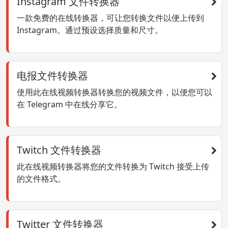
Instagram 文件转换器
一款免费的在线转换器，可让您转换文件以便上传到
Instagram。通过预设选择质量和尺寸。
电报文件转换器
使用此在线视频转换器转换您的视频文件，以便您可以
在 Telegram 中在线分享它。
Twitch 文件转换器
此在线视频转换器将您的文件转换为 Twitch 接受上传
的文件格式。
Twitter 文件转换器