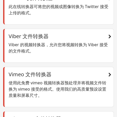
此在线转换器可将您的视频或图像转换为 Twitter 接受
上传的格式。
Viber 文件转换器
Viber 的视频转换器，允许您将视频转换为 Viber 接受
的文件格式。
Vimeo 文件转换器
使用此免费 vimeo 视频转换器预处理并将视频文件转
换为 vimeo 接受的格式。使用我们的高质量预设设置
质量和屏幕尺寸。