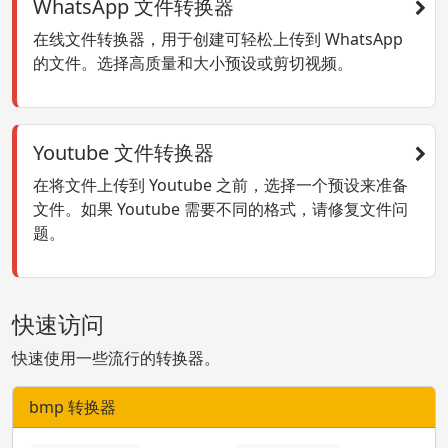
WhatsApp 文件转换器
在线文件转换器，用于创建可轻松上传到 WhatsApp
的文件。选择高质量和大小预设或剪切视频。
Youtube 文件转换器
在将文件上传到 Youtube 之前，选择一个预设来准备
文件。如果 Youtube 需要不同的格式，请修复文件问
题。
快速访问
快速使用一些流行的转换器。
bmp 转换器