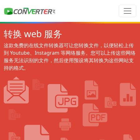
转换 web 服务
这款免费的在线文件转换器可让您转换文件，以便轻松上传
到 Youtube、Instagram 等网络服务。您可以上传这些网络
服务无法识别的文件，然后使用预设将其转换为这些网站支
持的格式。