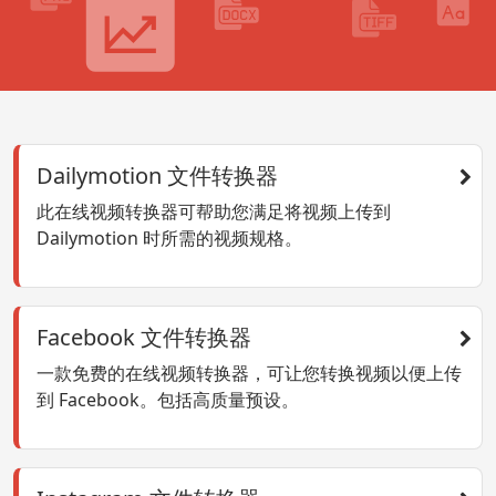
Dailymotion 文件转换器
此在线视频转换器可帮助您满足将视频上传到
Dailymotion 时所需的视频规格。
Facebook 文件转换器
一款免费的在线视频转换器，可让您转换视频以便上传
到 Facebook。包括高质量预设。