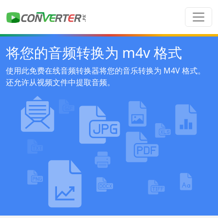
将您的音频转换为 m4v 格式
使用此免费在线音频转换器将您的音乐转换为 M4V 格式。
还允许从视频文件中提取音频。