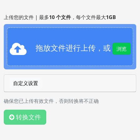
上传您的文件 | 最多
10 个文件
，每个文件最大
1GB
拖放文件进行上传，或
浏览
自定义设置
确保您已上传有效文件，否则转换将不正确
转换文件