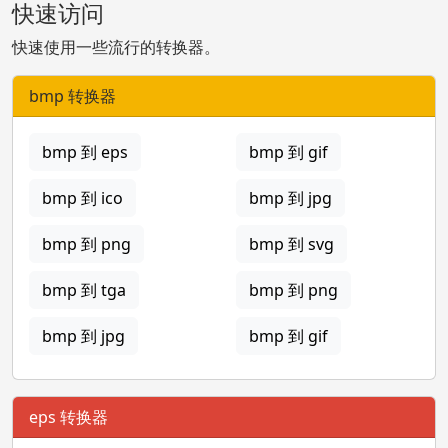
快速访问
快速使用一些流行的转换器。
bmp 转换器
bmp 到 eps
bmp 到 gif
bmp 到 ico
bmp 到 jpg
bmp 到 png
bmp 到 svg
bmp 到 tga
bmp 到 png
bmp 到 jpg
bmp 到 gif
eps 转换器