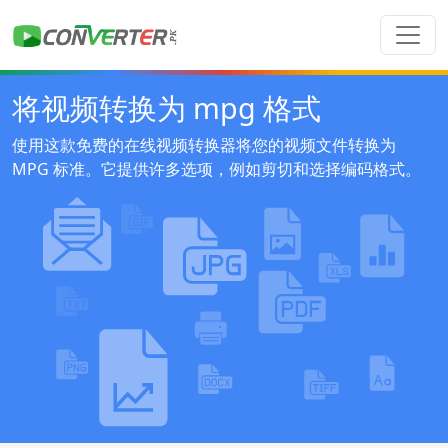
将视频转换为 mpg 格式
使用这款免费的在线视频转换器将您的视频文件转换为
MPG 标准。它提供许多选项，例如剪切和选择编码格式。