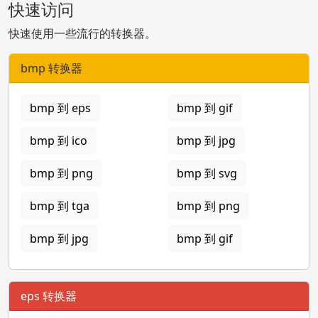
快速访问
快速使用一些流行的转换器。
bmp 转换器
bmp 到 eps
bmp 到 gif
bmp 到 ico
bmp 到 jpg
bmp 到 png
bmp 到 svg
bmp 到 tga
bmp 到 png
bmp 到 jpg
bmp 到 gif
eps 转换器