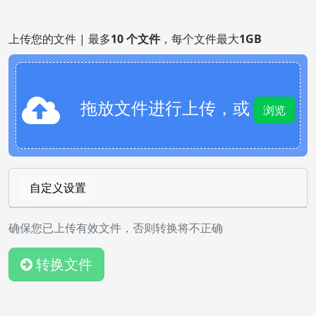
上传您的文件 | 最多
10 个文件
，每个文件最大
1GB
拖放文件进行上传，或
浏览
自定义设置
确保您已上传有效文件，否则转换将不正确
转换文件