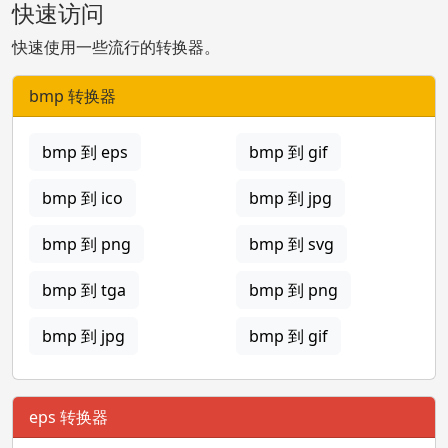
快速访问
快速使用一些流行的转换器。
bmp 转换器
bmp 到 eps
bmp 到 gif
bmp 到 ico
bmp 到 jpg
bmp 到 png
bmp 到 svg
bmp 到 tga
bmp 到 png
bmp 到 jpg
bmp 到 gif
eps 转换器