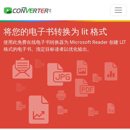
将您的电子书转换为 lit 格式
使用此免费在线电子书转换器为 Microsoft Reader 创建 LIT
格式的电子书。指定目标读者以优化输出。