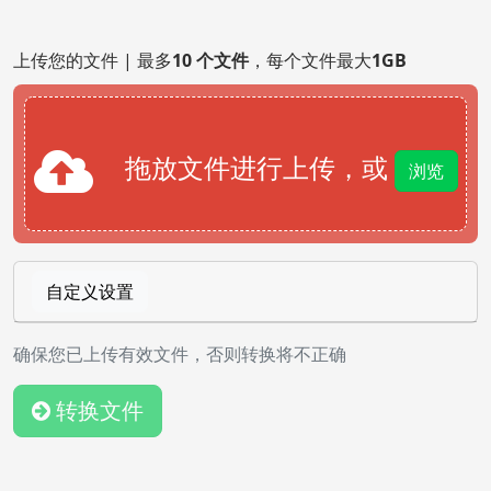
上传您的文件 | 最多
10 个文件
，每个文件最大
1GB
拖放文件进行上传，或
浏览
自定义设置
确保您已上传有效文件，否则转换将不正确
转换文件