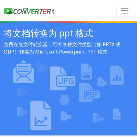
将文档转换为 ppt 格式
免费在线文件转换器，可将各种文件类型（如 PPTX 或
ODP）转换为 Microsoft Powerpoint PPT 格式。