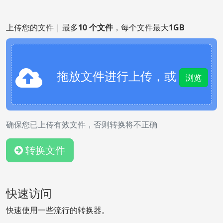
上传您的文件 | 最多
10 个文件
，每个文件最大
1GB
拖放文件进行上传，或
浏览
确保您已上传有效文件，否则转换将不正确
转换文件
快速访问
快速使用一些流行的转换器。