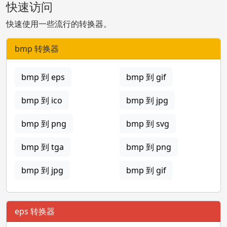
快速访问
快速使用一些流行的转换器。
bmp 转换器
bmp 到 eps
bmp 到 gif
bmp 到 ico
bmp 到 jpg
bmp 到 png
bmp 到 svg
bmp 到 tga
bmp 到 png
bmp 到 jpg
bmp 到 gif
eps 转换器