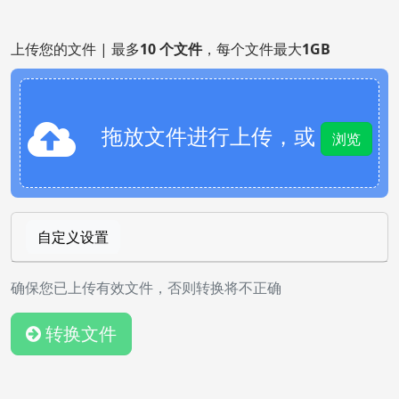
上传您的文件 | 最多
10 个文件
，每个文件最大
1GB
拖放文件进行上传，或
浏览
自定义设置
确保您已上传有效文件，否则转换将不正确
转换文件