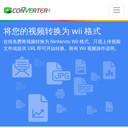
将您的视频转换为 wii 格式
在线免费将视频转换为 Nintendo Wii 格式。只需上传视频
文件或提供 URL 即可开始转换。附有 Wii 视频操作说明。