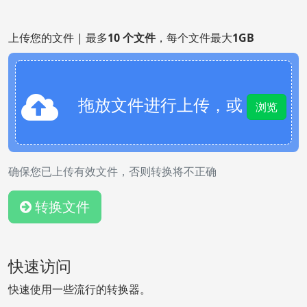
上传您的文件 | 最多
10 个文件
，每个文件最大
1GB
拖放文件进行上传，或
浏览
确保您已上传有效文件，否则转换将不正确
转换文件
快速访问
快速使用一些流行的转换器。