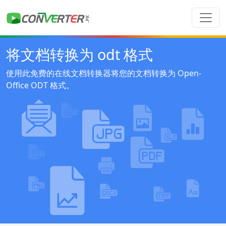
将文档转换为 odt 格式
使用此免费的在线文档转换器将您的文档转换为 Open-
Office ODT 格式。