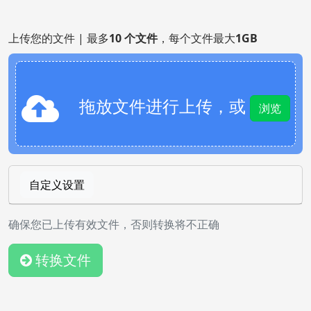
上传您的文件 | 最多
10 个文件
，每个文件最大
1GB
拖放文件进行上传，或
浏览
自定义设置
确保您已上传有效文件，否则转换将不正确
转换文件