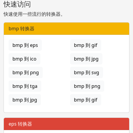
快速访问
快速使用一些流行的转换器。
bmp 转换器
bmp 到 eps
bmp 到 gif
bmp 到 ico
bmp 到 jpg
bmp 到 png
bmp 到 svg
bmp 到 tga
bmp 到 png
bmp 到 jpg
bmp 到 gif
eps 转换器