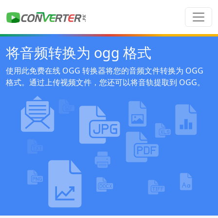
将音频转换为 ogg 格式
使用此免费在线 OGG 转换器将您的音频文件转换为 OGG
格式。通过上传视频文件，您还可以将音轨提取到 OGG。