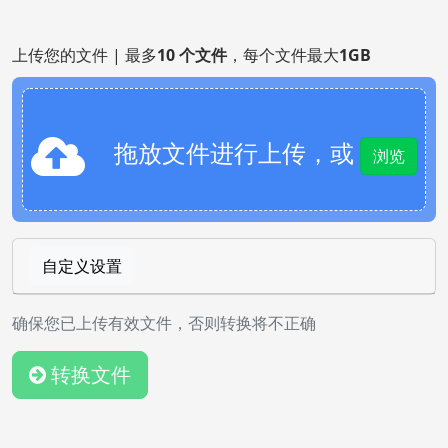
上传您的文件 | 最多
10 个文件
，每个文件最大
1GB
拖放文件进行上传，或
浏览
自定义设置
确保您已上传有效文件，否则转换将不正确
转换文件