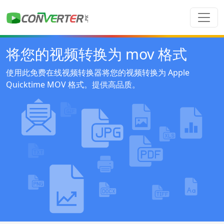
将您的视频转换为 mov 格式
使用此免费在线视频转换器将您的视频转换为 Apple
Quicktime MOV 格式。提供高品质。