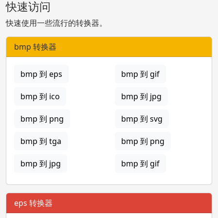
快速访问
快速使用一些流行的转换器。
bmp 转换器
bmp 到 eps
bmp 到 gif
bmp 到 ico
bmp 到 jpg
bmp 到 png
bmp 到 svg
bmp 到 tga
bmp 到 png
bmp 到 jpg
bmp 到 gif
eps 转换器