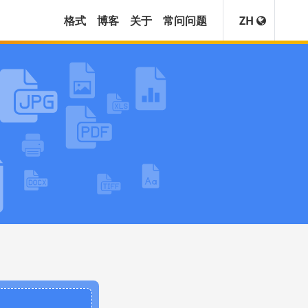
格式
博客
关于
常问问题
ZH