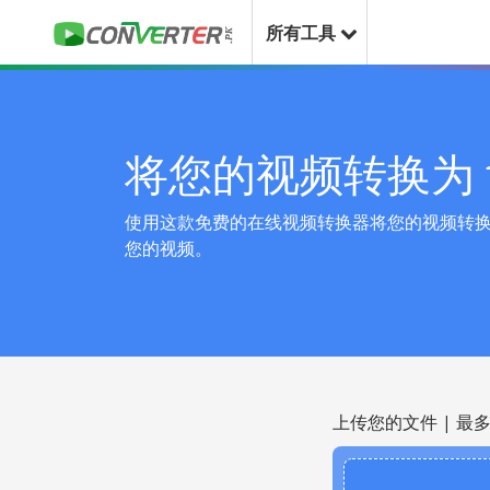
所有工具
将您的视频转换为 f
使用这款免费的在线视频转换器将您的视频转换为
您的视频。
上传您的文件 | 最