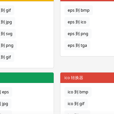
到 gif
eps 到 bmp
 到 jpg
eps 到 ico
 到 svg
eps 到 png
 到 png
eps 到 tga
到 gif
ico 转换器
到 eps
ico 到 bmp
到 jpg
ico 到 gif