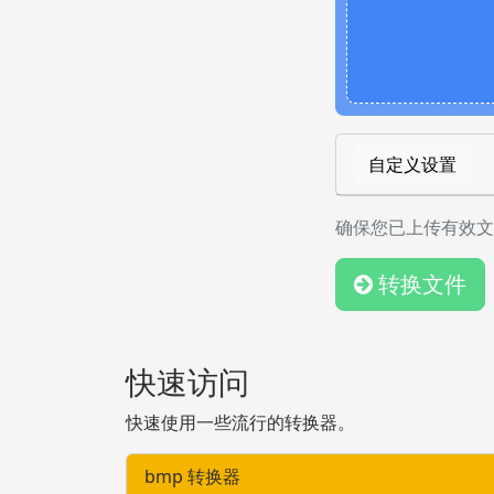
自定义设置
确保您已上传有效文
转换文件
快速访问
快速使用一些流行的转换器。
bmp 转换器