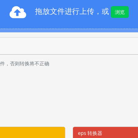
拖放文件进行上传，或
浏览
件，否则转换将不正确
eps 转换器