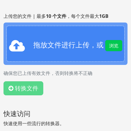
上传您的文件 | 最多
10 个文件
，每个文件最大
1GB
拖放文件进行上传，或
浏览
确保您已上传有效文件，否则转换将不正确
转换文件
快速访问
快速使用一些流行的转换器。