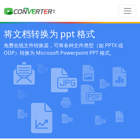
将文档转换为 ppt 格式
免费在线文件转换器，可将各种文件类型（如 PPTX 或
ODP）转换为 Microsoft Powerpoint PPT 格式。