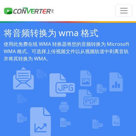
将音频转换为 wma 格式
使用此免费在线 WMA 转换器将您的音频转换为 Microsoft
WMA 格式。可选择上传视频文件以从视频轨道中剥离音轨
并将其转换为 WMA。