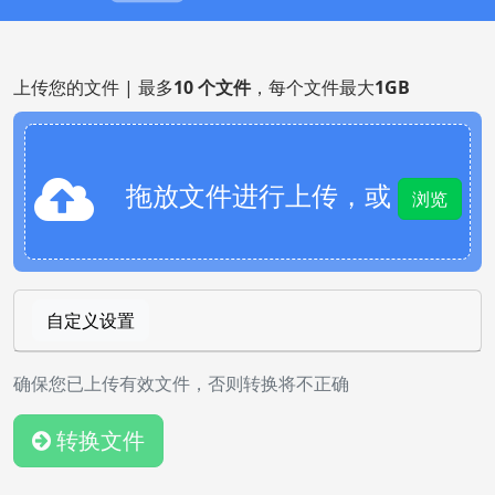
上传您的文件 | 最多
10 个文件
，每个文件最大
1GB
拖放文件进行上传，或
浏览
自定义设置
确保您已上传有效文件，否则转换将不正确
转换文件