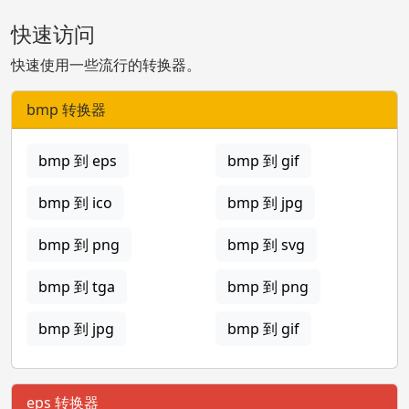
快速访问
快速使用一些流行的转换器。
bmp 转换器
bmp 到 eps
bmp 到 gif
bmp 到 ico
bmp 到 jpg
bmp 到 png
bmp 到 svg
bmp 到 tga
bmp 到 png
bmp 到 jpg
bmp 到 gif
eps 转换器