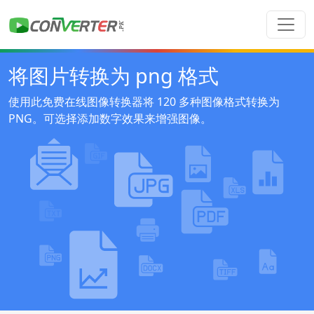
将图片转换为 png 格式
使用此免费在线图像转换器将 120 多种图像格式转换为
PNG。可选择添加数字效果来增强图像。