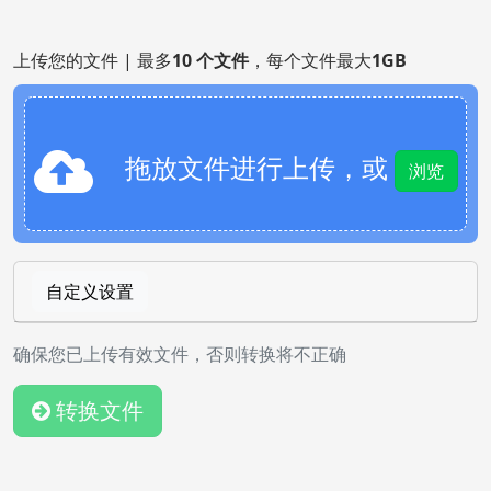
上传您的文件 | 最多
10 个文件
，每个文件最大
1GB
拖放文件进行上传，或
浏览
自定义设置
确保您已上传有效文件，否则转换将不正确
转换文件