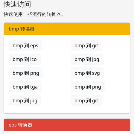
快速访问
快速使用一些流行的转换器。
bmp 转换器
bmp 到 eps
bmp 到 gif
bmp 到 ico
bmp 到 jpg
bmp 到 png
bmp 到 svg
bmp 到 tga
bmp 到 png
bmp 到 jpg
bmp 到 gif
eps 转换器