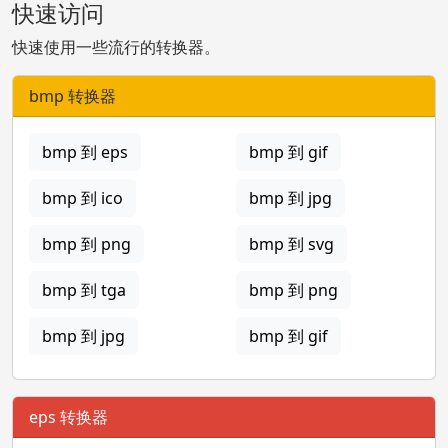
快速访问
快速使用一些流行的转换器。
bmp 转换器
bmp 到 eps
bmp 到 gif
bmp 到 ico
bmp 到 jpg
bmp 到 png
bmp 到 svg
bmp 到 tga
bmp 到 png
bmp 到 jpg
bmp 到 gif
eps 转换器