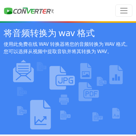
将音频转换为 wav 格式
使用此免费在线 WAV 转换器将您的音频转换为 WAV 格式。
您可以选择从视频中提取音轨并将其转换为 WAV。