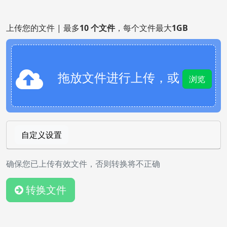
上传您的文件 | 最多
10 个文件
，每个文件最大
1GB
拖放文件进行上传，或
浏览
自定义设置
确保您已上传有效文件，否则转换将不正确
转换文件