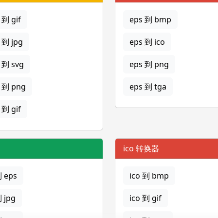
到 gif
eps 到 bmp
 到 jpg
eps 到 ico
 到 svg
eps 到 png
 到 png
eps 到 tga
到 gif
ico 转换器
到 eps
ico 到 bmp
到 jpg
ico 到 gif