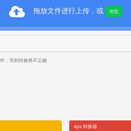
拖放文件进行上传，或
浏览
件，否则转换将不正确
eps 转换器