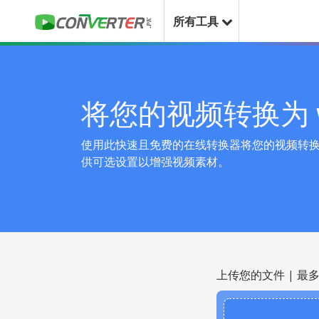
所有工具
将您的视频转换为 
使用此快速且免费的在线转换器将您的视频转换为 Mi
供可选设置以增强视频素材。
上传您的文件 | 最