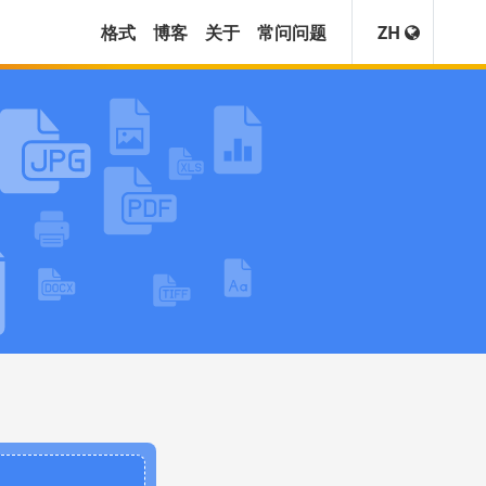
格式
博客
关于
常问问题
ZH