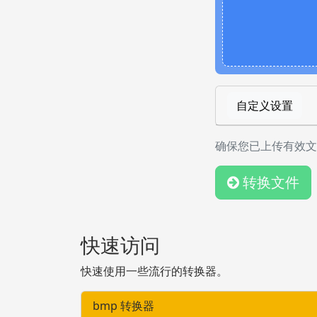
自定义设置
确保您已上传有效文
转换文件
快速访问
快速使用一些流行的转换器。
bmp 转换器